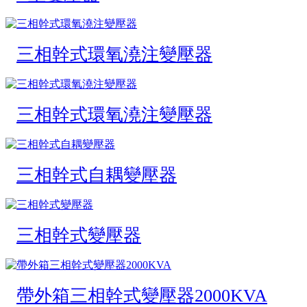
三相幹式環氧澆注變壓器
三相幹式環氧澆注變壓器
三相幹式自耦變壓器
三相幹式變壓器
帶外箱三相幹式變壓器2000KVA