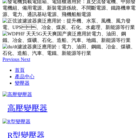
Previous
Next
首頁
產品中心
變壓器
高壓變壓器
R型變壓器